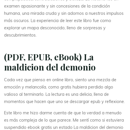
examen apasionante y sin concesiones de la condición
humana, una mirada cruda y sin adornos a nuestros impulsos
más oscuros. La experiencia de leer este libro fue como
explorar un mapa desconocido, lleno de sorpresas y
descubrimientos.
(PDF, EPUB, eBook) La
maldicion del demonio
Cada vez que pienso en online libro, siento una mezcla de
emoción y melancolía, como gratis hubiera perdido algo
valioso al terminarlo. La lectura es una delicia, llena de
momentos que hacen que uno se descargar epub y reflexione.
Este libro me hizo darme cuenta de que la verdad a menudo
es más compleja de lo que parece. Me sentí como si estuviera
suspendido ebook gratis un estado La maldicion del demonio