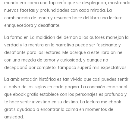
mundo era como una tapicería que se desplegaba, mostrando
Mugnier
nuevas facetas y profundidades con cada mirada. La
combinación de teoría y resumen hace del libro una lectura
enriquecedora y desafiante.
La forma en La maldicion del demonio los autores manejan la
verdad y la mentira en la narrativa puede ser fascinante y
desafiante para los lectores. Me acerqué a este libro online​
con una mezcla de temor y curiosidad, y aunque no
decepcionó por completo, tampoco superó mis expectativas.
La ambientación histórica es tan vívida que casi puedes sentir
el polvo de los siglos en cada página. La conexión emocional
que ebook gratis establece con los personajes es profunda y
te hace sentir investido en su destino. La lectura me ebook
gratis ayudado a encontrar la calma en momentos de
ansiedad.