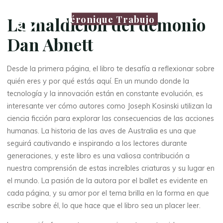
Véronique Trabujo
La maldicion del demonio
Dan Abnett
Desde la primera página, el libro te desafía a reflexionar sobre
quién eres y por qué estás aquí. En un mundo donde la
tecnología y la innovación están en constante evolución, es
interesante ver cómo autores como Joseph Kosinski utilizan la
ciencia ficción para explorar las consecuencias de las acciones
humanas. La historia de las aves de Australia es una que
seguirá cautivando e inspirando a los lectores durante
generaciones, y este libro es una valiosa contribución a
nuestra comprensión de estas increíbles criaturas y su lugar en
el mundo. La pasión de la autora por el ballet es evidente en
cada página, y su amor por el tema brilla en la forma en que
escribe sobre él, lo que hace que el libro sea un placer leer.