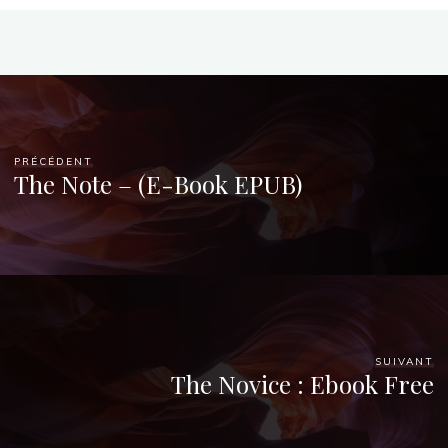
PRÉCÉDENT
The Note – (E-Book EPUB)
SUIVANT
The Novice : Ebook Free