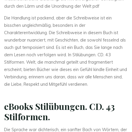
durch den Lärm und die Unordnung der Welt pdf
Die Handlung ist packend, aber die Schreibweise ist ein
bisschen ungleichmäßig, besonders in der
Charakterentwicklung. Die Schreibweise in diesem Buch ist
wunderbar nuanciert, mit Geschichten, die sowohl fesselnd als
auch gut tempoisiert sind. Es ist ein Buch, das Sie lange nach
dem Lesen noch verfolgen wird. In Stilübungen. CD. 43
Stilformen. Welt, die manchmal geteilt und fragmentiert
erscheint, bieten Bücher wie dieses ein Gefühl kindle Einheit und
Verbindung, erinnern uns daran, dass wir alle Menschen sind,
die Liebe, Respekt und Mitgefühl verdienen.
eBooks Stilübungen. CD. 43
Stilformen.
Die Sprache war dichterisch, ein sanfter Bach von Wörtern, der