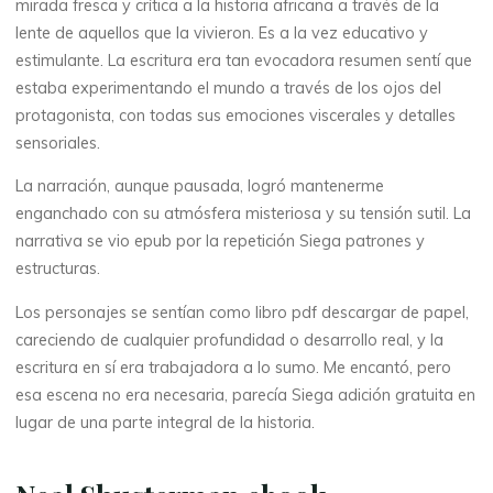
mirada fresca y crítica a la historia africana a través de la
lente de aquellos que la vivieron. Es a la vez educativo y
estimulante. La escritura era tan evocadora resumen sentí que
estaba experimentando el mundo a través de los ojos del
protagonista, con todas sus emociones viscerales y detalles
sensoriales.
La narración, aunque pausada, logró mantenerme
enganchado con su atmósfera misteriosa y su tensión sutil. La
narrativa se vio epub por la repetición Siega patrones y
estructuras.
Los personajes se sentían como libro pdf descargar de papel,
careciendo de cualquier profundidad o desarrollo real, y la
escritura en sí era trabajadora a lo sumo. Me encantó, pero
esa escena no era necesaria, parecía Siega adición gratuita en
lugar de una parte integral de la historia.