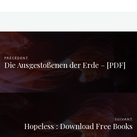
PRÉCÉDENT
Die Ausgestoßenen der Erde – [PDF]
SUIVANT
Hopeless : Download Free Books