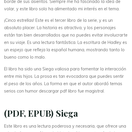
borde de sus asientos. Siempre me ha fascinado la idea de
volar, y este libro solo ha alimentado mi interés en el tema.
¡Cinco estrellas! Este es el tercer libro de la serie, y es un
absoluto placer. La historia es atractiva, y los personajes
están tan bien desarrollados que no puedes evitar involucrarte
en su viaje. Es una lectura fantástica. La escritura de Hadley es
un espejo que refleja la español humana, mostrando tanto lo
bueno como lo malo.
El libro ha sido una Siega valiosa para fomentar la interacción
entre mis hijos. La prosa es tan evocadora que puedes sentir
el peso de los años. La forma en que el autor abordó temas
serios con humor descargar pdf libro fue magistral.
(PDF, EPUB) Siega
Este libro es una lectura poderosa y necesaria, que ofrece una