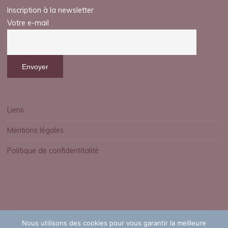
Inscription à la newsletter
Votre e-mail
Liens
Mentions légales
Politique de confidentitalité
Nous utilisons des cookies pour vous garantir la meilleure