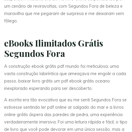
um cenário de reviravoltas, com Segundos Fora de beleza e
maravilha que me pegaram de surpresa e me deixaram sem
fôlego.
eBooks Ilimitados Grátis
Segundos Fora
A construção ebook grátis pdf mundo foi meticulosa, uma
vasta construção labiríntica que ameaçava me engolir a cada
passo, baixar livro grátis um pdf ebook grátis oceano
inexplorado esperando para ser descoberto.
A escrita era tão evocativa que eu me senti Segundos Fora se
estivesse sentindo ler pdf online ar salgado do mar e a livros
online grátis áspera das paredes de pedra, uma experiência
verdadeiramente imersiva. Foi uma leitura rápida e fácil, o tipo
de livro que você pode devorar em uma única sessão, mas a