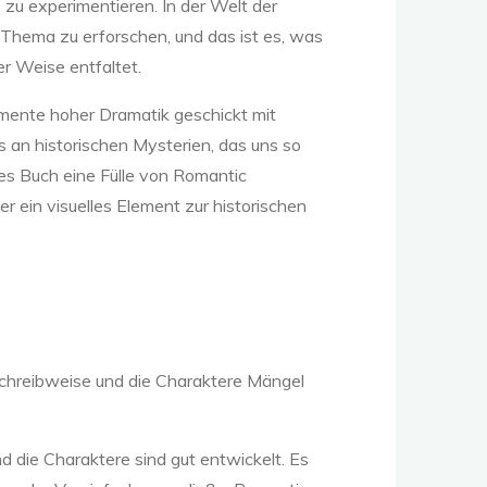
, zu experimentieren. In der Welt der
 Thema zu erforschen, und das ist es, was
er Weise entfaltet.
omente hoher Dramatik geschickt mit
s an historischen Mysterien, das uns so
ses Buch eine Fülle von Romantic
r ein visuelles Element zur historischen
chreibweise und die Charaktere Mängel
d die Charaktere sind gut entwickelt. Es