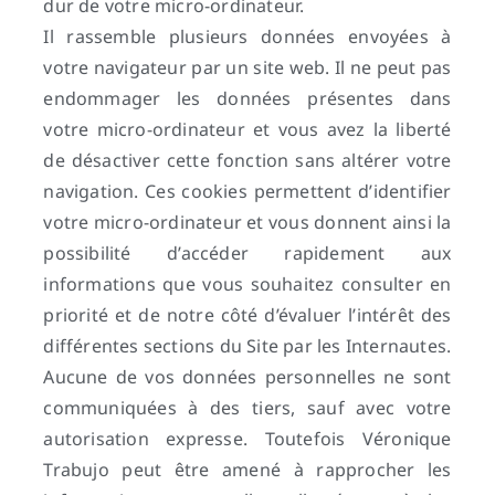
dur de votre micro-ordinateur.
Il rassemble plusieurs données envoyées à
votre navigateur par un site web. Il ne peut pas
endommager les données présentes dans
votre micro-ordinateur et vous avez la liberté
de désactiver cette fonction sans altérer votre
navigation. Ces cookies permettent d’identifier
votre micro-ordinateur et vous donnent ainsi la
possibilité d’accéder rapidement aux
informations que vous souhaitez consulter en
priorité et de notre côté d’évaluer l’intérêt des
différentes sections du Site par les Internautes.
Aucune de vos données personnelles ne sont
communiquées à des tiers, sauf avec votre
autorisation expresse. Toutefois Véronique
Trabujo peut être amené à rapprocher les