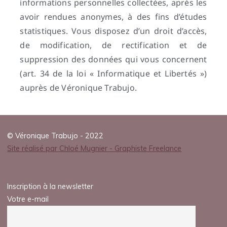
informations personnelles collectées, après les
avoir rendues anonymes, à des fins d’études
statistiques. Vous disposez d’un droit d’accès,
de modification, de rectification et de
suppression des données qui vous concernent
(art. 34 de la loi « Informatique et Libertés »)
auprès de Véronique Trabujo.
© Véronique Trabujo - 2022
Site réalisé par Chloé Mugnier - Graphiste Freelance
Inscription à la newsletter
Votre e-mail