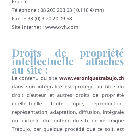
France
Téléphone : 08 203 203 63 ( 0.118 €/mn)
Fax : + 33 (0) 3 20 20 09 58
Site Internet : www.ovh.com
Droits de propriété
intellectuelle attachés
au site :
Le contenu du site
www.veroniquetrabujo.ch
dans son intégralité est protégé au titre du
droit d’auteur et autres droits de propriété
intellectuelle. Toute copie, reproduction,
représentation, adaptation, diffusion, intégrale
ou partielle, du contenu du site de Véronique
Trabujo, par quelque procédé que ce soit, est