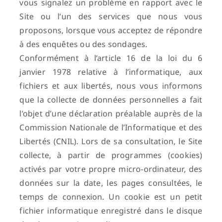
vous signalez un problème en rapport avec le
l
Site ou l’un des services que nous vous
é
proposons, lorsque vous acceptez de répondre
à des enquêtes ou des sondages.
g
Conformément à l’article 16 de la loi du 6
a
janvier 1978 relative à l’informatique, aux
fichiers et aux libertés, nous vous informons
l
que la collecte de données personnelles a fait
e
l’objet d’une déclaration préalable auprès de la
Commission Nationale de l’Informatique et des
s
Libertés (CNIL). Lors de sa consultation, le Site
collecte, à partir de programmes (cookies)
activés par votre propre micro-ordinateur, des
données sur la date, les pages consultées, le
temps de connexion. Un cookie est un petit
fichier informatique enregistré dans le disque