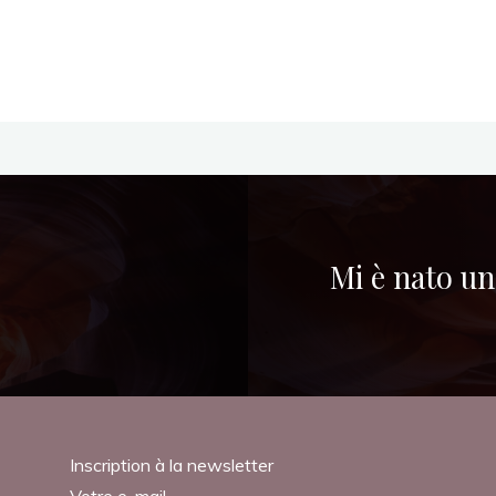
Mi è nato un
Inscription à la newsletter