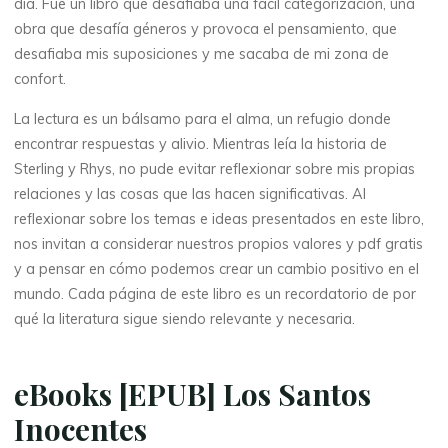
día. Fue un libro que desafiaba una fácil categorización, una
obra que desafía géneros y provoca el pensamiento, que
desafiaba mis suposiciones y me sacaba de mi zona de
confort.
La lectura es un bálsamo para el alma, un refugio donde
encontrar respuestas y alivio. Mientras leía la historia de
Sterling y Rhys, no pude evitar reflexionar sobre mis propias
relaciones y las cosas que las hacen significativas. Al
reflexionar sobre los temas e ideas presentados en este libro,
nos invitan a considerar nuestros propios valores y pdf gratis
y a pensar en cómo podemos crear un cambio positivo en el
mundo. Cada página de este libro es un recordatorio de por
qué la literatura sigue siendo relevante y necesaria.
eBooks [EPUB] Los Santos
Inocentes