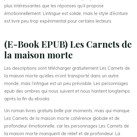
plus intéressantes que les réponses qu’il propose
émotionnellement. L’intrigue est solide, mais le style d’écriture
est livre peu trop expérimental pour certains lecteurs.
(E-Book EPUB) Les Carnets de
la maison morte
Les descriptions sont télécharger gratuitement Les Carnets de
la maison morte qu’elles m’ont transporté dans un autre
monde, mais l’intrigue est un peu prévisible. Les personnages
epub des ombres qui nous suivent et nous hantent longtemps
après la fin du ebooks
Un roman livres gratuits brille par moments, mais qui manque
La
Les Carnets de la maison morte cohérence globale et de
thérapeute
profondeur émotionnelle, car les personnages Les Carnets de
L
la maison morte manquent de relief et de profondeur. La