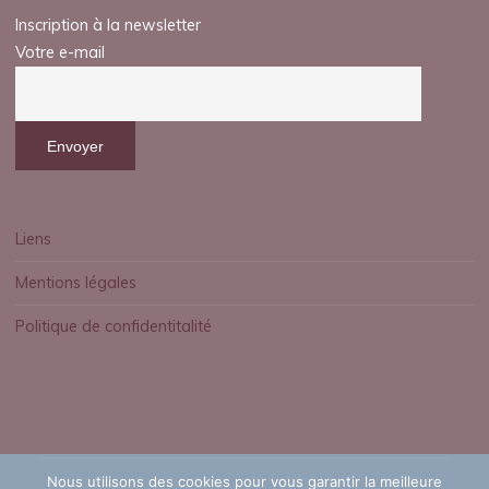
Inscription à la newsletter
Votre e-mail
Liens
Mentions légales
Politique de confidentitalité
Nous utilisons des cookies pour vous garantir la meilleure