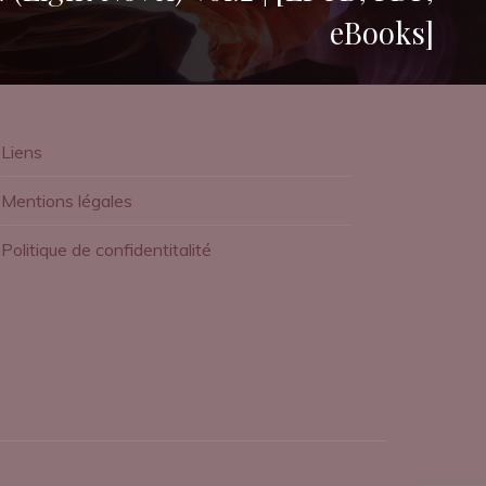
eBooks]
Liens
Mentions légales
Politique de confidentitalité