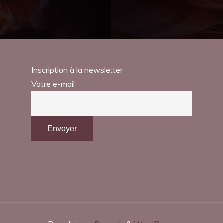
Inscription à la newsletter
Votre e-mail