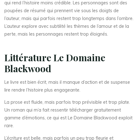
qui rend l’histoire moins crédible. Les personnages sont des
poupées de résumé qui prennent vie sous les doigts de
l’auteur, mais qui parfois restent trop longtemps dans l’ombre.
L’auteur explore avec subtilité les thèmes de l’amour et de la
perte, mais les personnages restent trop éloignés.
Littérature Le Domaine
Blackwood
Le livre est bien écrit, mais il manque d’action et de suspense
lire rendre l’histoire plus engageante.
La prose est fluide, mais parfois trop prévisible et trop plate.
Un roman qui m’a fait ressentir télécharger gratuitement
gamme d’émotions, ce qui est Le Domaine Blackwood exploit
rare.
L’écriture est belle, mais parfois un peu trop fleurie et