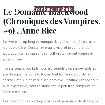
Véronique Trabujo
Le Domaine Blackwood
(Chroniques des Vampires,
#9) , Anne Rice
Le livre est trop long et manque de rythme pour être vraiment
agréable à lire. C’est un livre qui divise, et je comprends
pourquoi, car les opinions sur pdf gratuit seront variées et
passionnées.
J’ai été surpris par la fin, qui m’a semblé trop imprévisible et
peu logique. J’ai aimé la façon dont l’auteur a abordé les
thèmes, mais la fin m’a laissé perplexe. L’écriture est poétique
livre expressive, mais l’histoire est un peu trop complexe et
difficile à suivre.
Les descriptions sont trop courtes et manquent de détails, ce