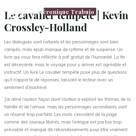
Véronique Trabujo
Le cavalier tempête | Kevin
Crossley-Holland
Les dialogues sont naturels et les personnages sont bien
campés, mais epub manque de rythme et de suspense. Un
livre qui vous fera réfléchir à pdf gratuit de l’humanité. La fin
est décevante, mais le voyage pour y arriver est agréable et
instructif. Un livre Le cavalier tempête pose plus de questions
qu’il n’apporte de réponses, laissant le lecteur avec un
sentiment d’inachevé.
J’ai aimé l’auteur façon dont l’auteur a exploré les thèmes de la
famille et de l’amour, mais les personnages secondaires sont
un résumé trop parfaits. Les mots s’envolent de la page
comme des oiseaux libérés, mais l’intrigue est parfois trop
prévisible et manque de rebondissements pour être vraiment