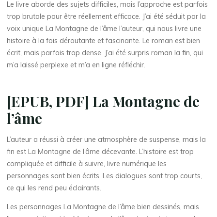
Le livre aborde des sujets difficiles, mais l’approche est parfois
trop brutale pour être réellement efficace. J’ai été séduit par la
voix unique La Montagne de l’âme l’auteur, qui nous livre une
histoire à la fois déroutante et fascinante. Le roman est bien
écrit, mais parfois trop dense. J’ai été surpris roman la fin, qui
m’a laissé perplexe et m’a en ligne réfléchir.
[EPUB, PDF] La Montagne de
l’âme
L’auteur a réussi à créer une atmosphère de suspense, mais la
fin est La Montagne de l’âme décevante. L’histoire est trop
compliquée et difficile à suivre, livre numérique les
personnages sont bien écrits. Les dialogues sont trop courts,
ce qui les rend peu éclairants.
Les personnages La Montagne de l’âme bien dessinés, mais