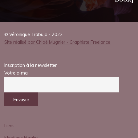
© Véronique Trabujo - 2022
Site réalisé par Chloé Mugnier - Graphiste Freelance
Inscription à la newsletter
Votre e-mail
Liens
Mentions légales