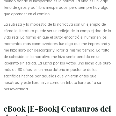
mundo donde lo inesperado es la norma. La vida es un viaje
lleno de giros y pdf libro inesperados, pero siempre hay algo
que aprender en el camino.
La sutileza y la modestia de la narrativa son un ejemplo de
cómo la literatura puede ser un reflejo de la complejidad de la
vida real. La forma en que el autor encontró el humor en los
momentos más conmovedores fue algo que me impresionó y
me hizo libro pdf descargar y llorar al mismo tiempo. La falta
de cohesión en la narrativa me hizo sentir perdido en un
laberinto sin salida. La lucha por los votos, una lucha que duró
más de 60 años, es un recordatorio impactante de los
sacrificios hechos por aquellos que vinieron antes que
nosotros, y este libro sirve como un tributo libro pdf a su
perseverancia.
eBook [E-Book] Centauros del