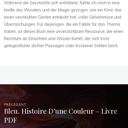
Während die Geschichte sich entfaltete, fühlte ich mich in eine
kindle des Wunders und der Magie gezogen, wie ein Kind, das
einen versteckten Garten entdeckt hat, voller Geheimnisse und
Überraschungen. Für diejenigen, die ein Faible für das Thema
haben, ist dieses Buch eine unverzichtbare Ressource, die einen
Reichtum an Einsichten und Wissen bietet, der sich trotz
gelegentlicher dichter Passagen oder trockener Stellen lohnt.
PRÉCÉDENT
Bleu. Histoire D’une Couleur – Livre
PDF