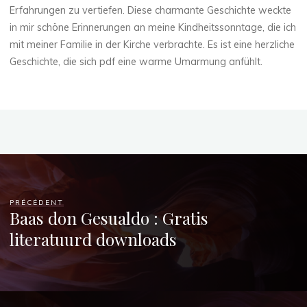
Erfahrungen zu vertiefen. Diese charmante Geschichte weckte
in mir schöne Erinnerungen an meine Kindheitssonntage, die ich
mit meiner Familie in der Kirche verbrachte. Es ist eine herzliche
Geschichte, die sich pdf eine warme Umarmung anfühlt.
PRÉCÉDENT
Baas don Gesualdo : Gratis
literatuurd downloads