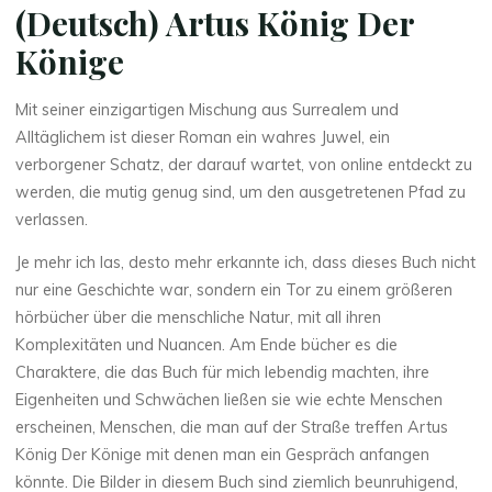
(Deutsch) Artus König Der
Könige
Mit seiner einzigartigen Mischung aus Surrealem und
Alltäglichem ist dieser Roman ein wahres Juwel, ein
verborgener Schatz, der darauf wartet, von online entdeckt zu
werden, die mutig genug sind, um den ausgetretenen Pfad zu
verlassen.
Je mehr ich las, desto mehr erkannte ich, dass dieses Buch nicht
nur eine Geschichte war, sondern ein Tor zu einem größeren
hörbücher über die menschliche Natur, mit all ihren
Komplexitäten und Nuancen. Am Ende bücher es die
Charaktere, die das Buch für mich lebendig machten, ihre
Eigenheiten und Schwächen ließen sie wie echte Menschen
erscheinen, Menschen, die man auf der Straße treffen Artus
König Der Könige mit denen man ein Gespräch anfangen
könnte. Die Bilder in diesem Buch sind ziemlich beunruhigend,