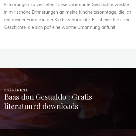
Erfahrungen zu vertiefen. Diese charmante Geschichte weckte
in mir schöne Erinnerungen an meine Kindheitssonntage, die ich
mit meiner Familie in der Kirche verbrachte. Es ist eine herzliche
Geschichte, die sich pdf eine warme Umarmung anfühlt.
PRÉCÉDENT
Baas don Gesualdo : Gratis
literatuurd downloads