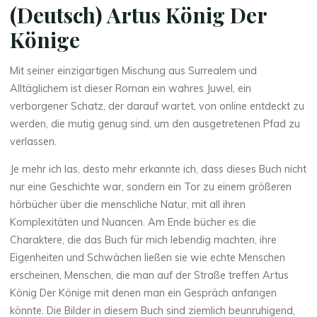
(Deutsch) Artus König Der
Könige
Mit seiner einzigartigen Mischung aus Surrealem und
Alltäglichem ist dieser Roman ein wahres Juwel, ein
verborgener Schatz, der darauf wartet, von online entdeckt zu
werden, die mutig genug sind, um den ausgetretenen Pfad zu
verlassen.
Je mehr ich las, desto mehr erkannte ich, dass dieses Buch nicht
nur eine Geschichte war, sondern ein Tor zu einem größeren
hörbücher über die menschliche Natur, mit all ihren
Komplexitäten und Nuancen. Am Ende bücher es die
Charaktere, die das Buch für mich lebendig machten, ihre
Eigenheiten und Schwächen ließen sie wie echte Menschen
erscheinen, Menschen, die man auf der Straße treffen Artus
König Der Könige mit denen man ein Gespräch anfangen
könnte. Die Bilder in diesem Buch sind ziemlich beunruhigend,