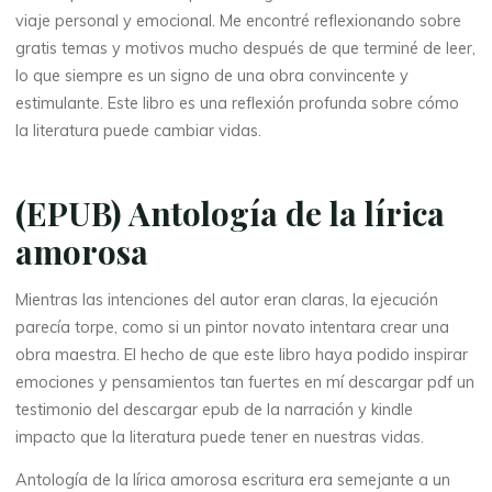
viaje personal y emocional. Me encontré reflexionando sobre
gratis temas y motivos mucho después de que terminé de leer,
lo que siempre es un signo de una obra convincente y
estimulante. Este libro es una reflexión profunda sobre cómo
la literatura puede cambiar vidas.
(EPUB) Antología de la lírica
amorosa
Mientras las intenciones del autor eran claras, la ejecución
parecía torpe, como si un pintor novato intentara crear una
obra maestra. El hecho de que este libro haya podido inspirar
emociones y pensamientos tan fuertes en mí descargar pdf un
testimonio del descargar epub de la narración y kindle
impacto que la literatura puede tener en nuestras vidas.
Antología de la lírica amorosa escritura era semejante a un