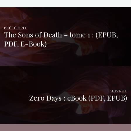
PRÉCÉDENT
The Sons of Death – tome 1 : (EPUB,
PDF, E-Book)
SUIVANT
Zero Days : eBook (PDF, EPUB)